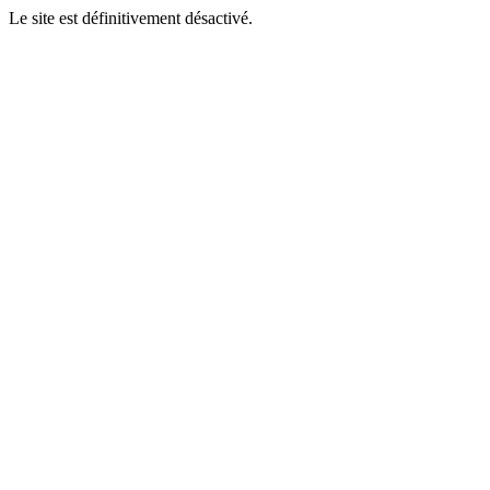
Le site est définitivement désactivé.