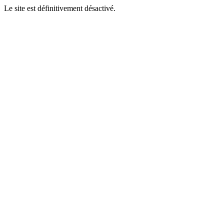
Le site est définitivement désactivé.