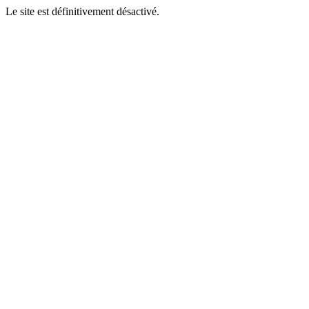
Le site est définitivement désactivé.