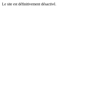
Le site est définitivement désactivé.