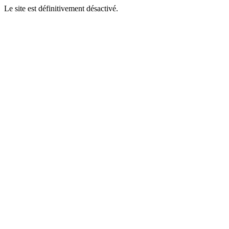
Le site est définitivement désactivé.