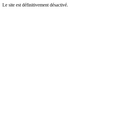
Le site est définitivement désactivé.